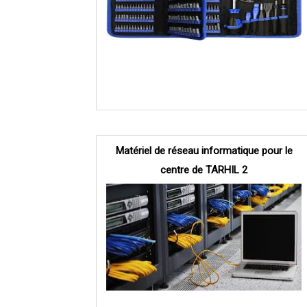
Matériel de réseau informatique pour le
centre de TARHIL 2