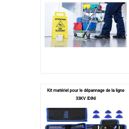
Kit matériel pour le dépannage de la ligne
33KV IDINI