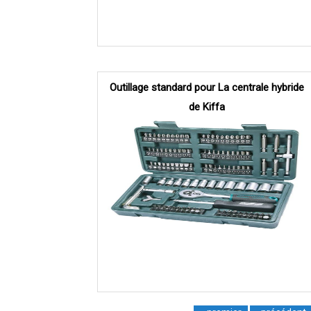
Outillage standard pour La centrale hybride
de Kiffa