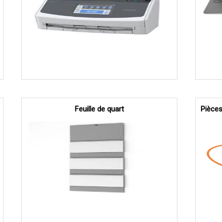
Feuille de quart
Pièces