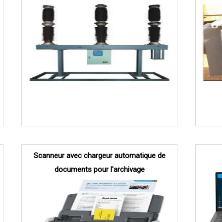
Scanneur avec chargeur automatique de
documents pour l'archivage