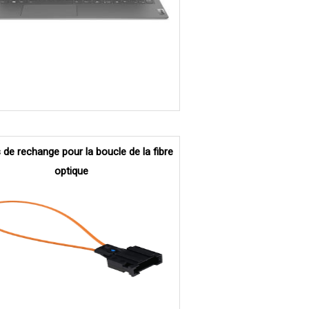
 de rechange pour la boucle de la fibre
optique