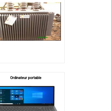
Ordinateur portable