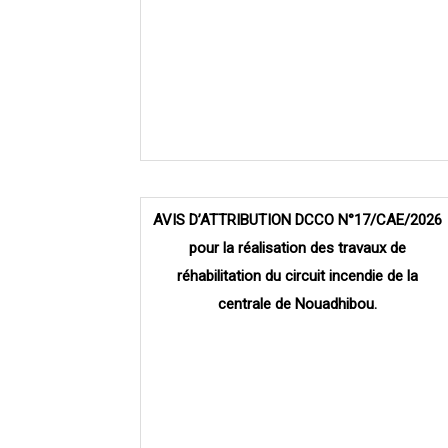
AVIS D’ATTRIBUTION DCCO N°17/CAE/2026
pour la réalisation des travaux de
réhabilitation du circuit incendie de la
centrale de Nouadhibou.