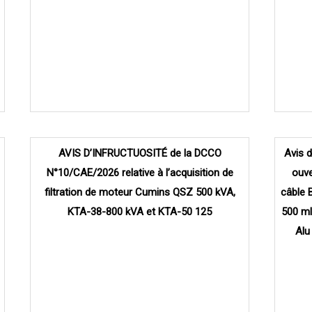
AVIS D’INFRUCTUOSITÉ de la DCCO
Avis 
N°10/CAE/2026 relative à l’acquisition de
ouve
filtration de moteur Cumins QSZ 500 kVA,
câble 
KTA-38-800 kVA et KTA-50 125
500 ml
Alu