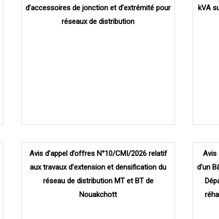
d’accessoires de jonction et d’extrémité pour
kVA su
réseaux de distribution
Avis d’appel d’offres N°10/CMI/2026 relatif
Avis 
aux travaux d’extension et densification du
d'un B
réseau de distribution MT et BT de
Dépa
Nouakchott
réha