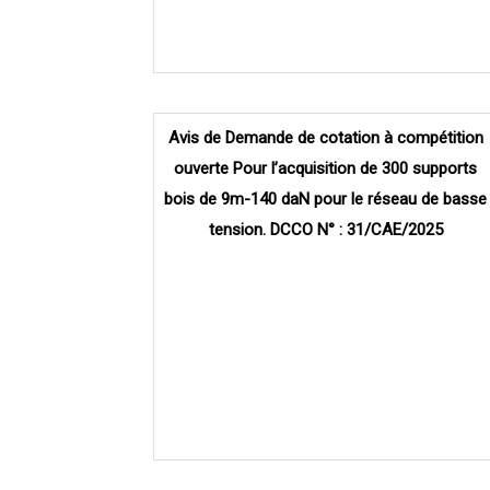
Avis de Demande de cotation à compétition
ouverte Pour l’acquisition de 300 supports
bois de 9m-140 daN pour le réseau de basse
tension. DCCO N° : 31/CAE/2025