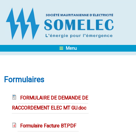
Menu
Formulaires
FORMULAIRE DE DEMANDE DE
RACCORDEMENT ELEC MT GU.doc
Formulaire Facture BT.PDF