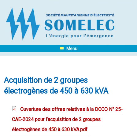
Menu
Acquisition de 2 groupes
électrogènes de 450 à 630 kVA
Ouverture des offres relatives à la DCCO N° 25-
CAE-2024 pour l’acquisition de 2 groupes
électrogènes de 450 à 630 kVA.pdf