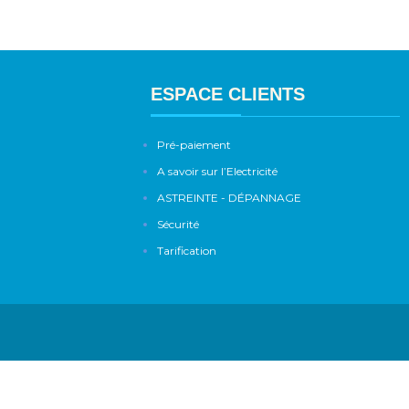
ESPACE CLIENTS
Pré-paiement
A savoir sur l’Electricité
ASTREINTE - DÉPANNAGE
Sécurité
Tarification