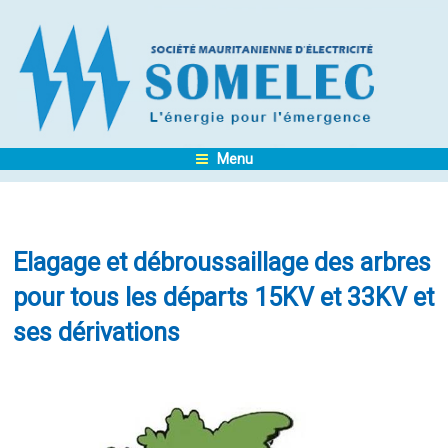
Menu
Elagage et débroussaillage des arbres
pour tous les départs 15KV et 33KV et
ses dérivations