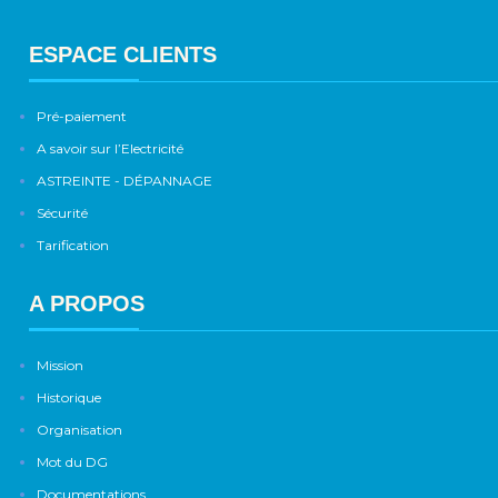
ESPACE CLIENTS
Pré-paiement
A savoir sur l’Electricité
ASTREINTE - DÉPANNAGE
Sécurité
Tarification
A PROPOS
Mission
Historique
Organisation
Mot du DG
Documentations