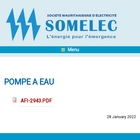
Menu
POMPE A EAU
AFI-2943.PDF
28 January 2022