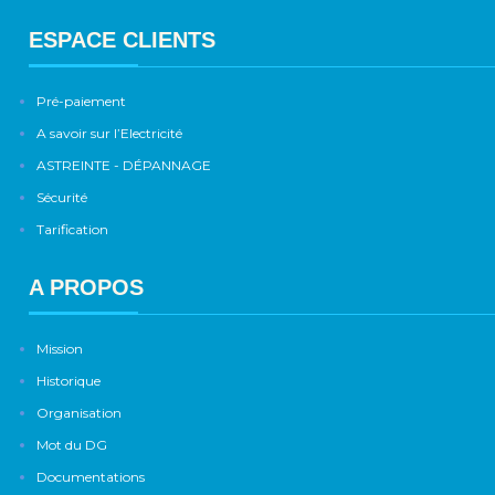
ESPACE CLIENTS
Pré-paiement
A savoir sur l’Electricité
ASTREINTE - DÉPANNAGE
Sécurité
Tarification
A PROPOS
Mission
Historique
Organisation
Mot du DG
Documentations