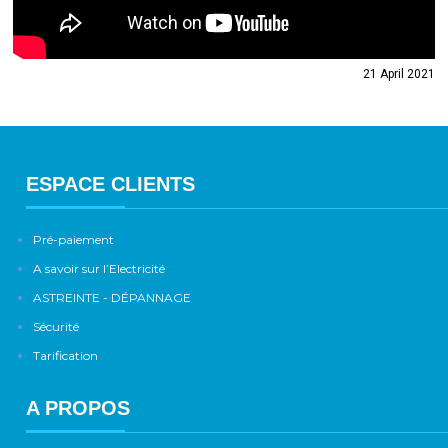
21 April 2021
ESPACE CLIENTS
Pré-paiement
A savoir sur l’Electricité
ASTREINTE - DÉPANNAGE
Sécurité
Tarification
A PROPOS