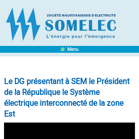
Menu
Le DG présentant à SEM le Président
de la République le Système
électrique interconnecté de la zone
Est