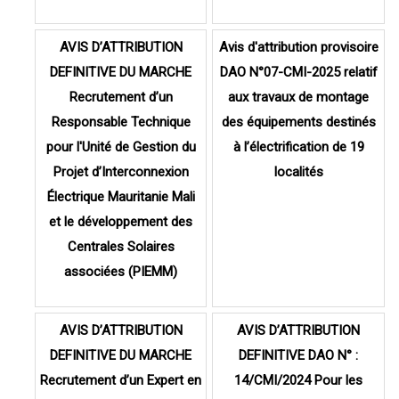
AVIS D’ATTRIBUTION
Avis d'attribution provisoire
DEFINITIVE DU MARCHE
DAO N°07-CMI-2025 relatif
Recrutement d’un
aux travaux de montage
Responsable Technique
des équipements destinés
pour l'Unité de Gestion du
à l’électrification de 19
Projet d’Interconnexion
localités
Électrique Mauritanie Mali
et le développement des
Centrales Solaires
associées (PIEMM)
AVIS D’ATTRIBUTION
AVIS D’ATTRIBUTION
DEFINITIVE DU MARCHE
DEFINITIVE DAO N° :
Recrutement d’un Expert en
14/CMI/2024 Pour les