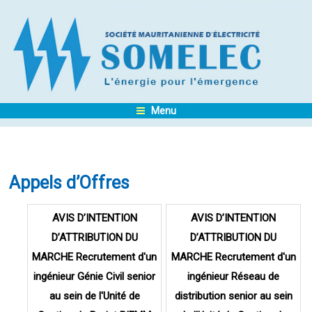
Menu
Appels d’Offres
Pages
AVIS D’INTENTION
AVIS D’INTENTION
D’ATTRIBUTION DU
D’ATTRIBUTION DU
MARCHE Recrutement d'un
MARCHE Recrutement d'un
ingénieur Génie Civil senior
ingénieur Réseau de
au sein de l'Unité de
distribution senior au sein