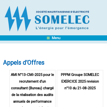
Menu
Appels d’Offres
Pages
AMI N°13-CMI-2025 pour le
PPPM Groupe SOMELEC
recrutement d’un
EXERCICE 2025 revision
consultant (Bureau) chargé
n°10 du 21-08-2025
de la réalisation des audits
annuels de performance