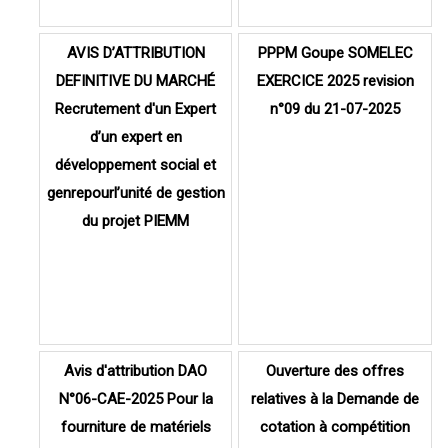
AVIS D’ATTRIBUTION
PPPM Goupe SOMELEC
DEFINITIVE DU MARCHÉ
EXERCICE 2025 revision
Recrutement d'un Expert
n°09 du 21-07-2025
d’un expert en
développement social et
genrepourl’unité de gestion
du projet PIEMM
Avis d'attribution DAO
Ouverture des offres
N°06-CAE-2025 Pour la
relatives à la Demande de
fourniture de matériels
cotation à compétition