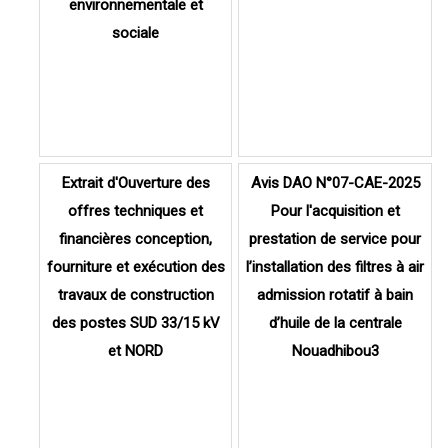
environnementale et
sociale
Extrait d'Ouverture des
Avis DAO N°07-CAE-2025
offres techniques et
Pour l'acquisition et
financières conception,
prestation de service pour
fourniture et exécution des
l’installation des filtres à air
travaux de construction
admission rotatif à bain
des postes SUD 33/15 kV
d’huile de la centrale
et NORD
Nouadhibou3