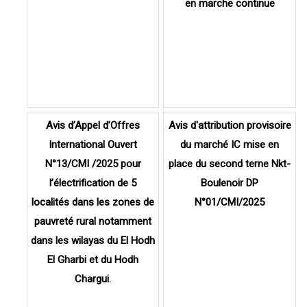
en marche continue
Avis d’Appel d’Offres
Avis d'attribution provisoire
International Ouvert
du marché IC mise en
N°13/CMI /2025 pour
place du second terne Nkt-
l’électrification de 5
Boulenoir DP
localités dans les zones de
N°01/CMI/2025
pauvreté rural notamment
dans les wilayas du El Hodh
El Gharbi et du Hodh
Chargui.