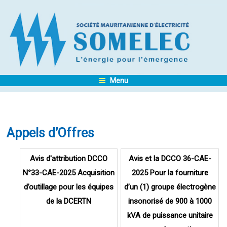
Menu
Appels d’Offres
Pages
Avis d'attribution DCCO
Avis et la DCCO 36-CAE-
N°33-CAE-2025 Acquisition
2025 Pour la fourniture
d’outillage pour les équipes
d’un (1) groupe électrogène
de la DCERTN
insonorisé de 900 à 1000
kVA de puissance unitaire