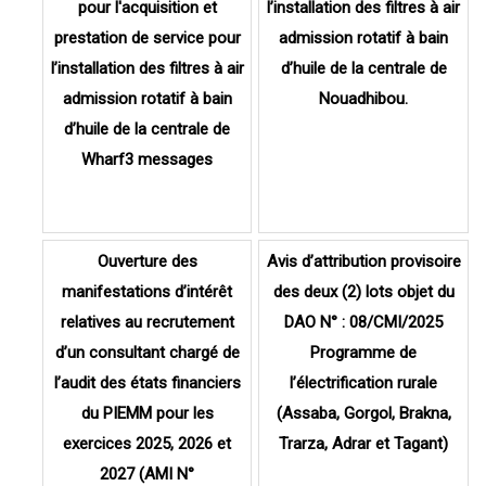
pour l'acquisition et
l’installation des filtres à air
prestation de service pour
admission rotatif à bain
l’installation des filtres à air
d’huile de la centrale de
admission rotatif à bain
Nouadhibou.
d’huile de la centrale de
Wharf3 messages
Ouverture des
Avis d’attribution provisoire
manifestations d’intérêt
des deux (2) lots objet du
relatives au recrutement
DAO N° : 08/CMI/2025
d’un consultant chargé de
Programme de
l’audit des états financiers
l’électrification rurale
du PIEMM pour les
(Assaba, Gorgol, Brakna,
exercices 2025, 2026 et
Trarza, Adrar et Tagant)
2027 (AMI N°