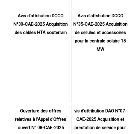
Avis d'attribution DCCO
Avis d'attribution DCCO
N°30-CAE-2025 Acquisition
N°35-CAE-2025 Acquisition
des câbles HTA souterrain
de cellules et accessoires
pour la centrale solaire 15
MW
Ouverture des offres
vis d'attribution DAO N°07-
relatives à l’Appel d'Offres
CAE-2025 Acquisition et
ouvert N° 08-CAE-2025
prestation de service pour