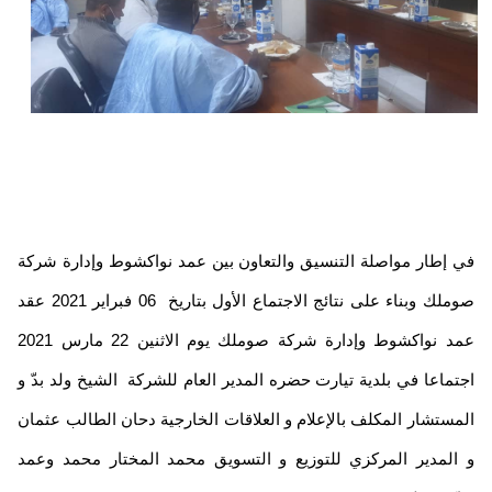
 إطار مواصلة التنسيق والتعاون بين عمد نواكشوط وإدارة شركة
صوملك وبناء على نتائج الاجتماع الأول بتاريخ 06 فبراير 2021 عقد
عمد نواكشوط وإدارة شركة صوملك يوم الاثنين 22 مارس 2021
تماعا في بلدية تيارت حضره المدير العام للشركة الشيخ ولد بدّ و
مستشار المكلف بالإعلام و العلاقات الخارجية دحان الطالب عثمان
المدير المركزي للتوزيع و التسويق محمد المختار محمد وعمد