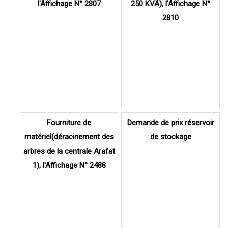
l'Affichage N° 2807
250 KVA), l'Affichage N°
2810
Fourniture de
Demande de prix réservoir
matériel(déracinement des
de stockage
arbres de la centrale Arafat
1), l'Affichage N° 2488