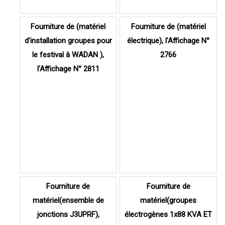
Fourniture de (matériel
Fourniture de (matériel
d'installation groupes pour
électrique), l'Affichage N°
le festival à WADAN ),
2766
l'Affichage N° 2811
Fourniture de
Fourniture de
matériel(ensemble de
matériel(groupes
jonctions J3UPRF),
électrogènes 1x88 KVA ET