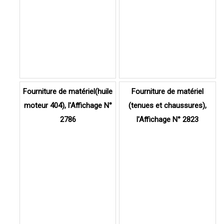
Fourniture de matériel(huile
Fourniture de matériel
moteur 404), l'Affichage N°
(tenues et chaussures),
2786
l'Affichage N° 2823