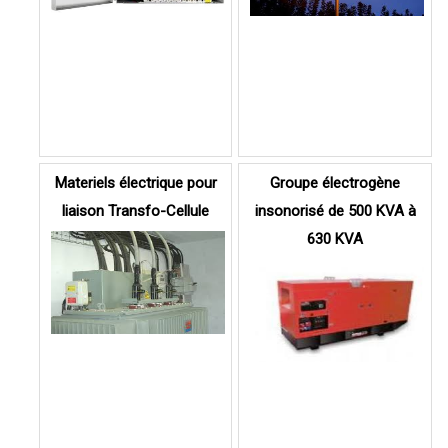
Materiels électrique pour
Groupe électrogène
liaison Transfo-Cellule
insonorisé de 500 KVA à
630 KVA