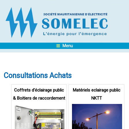
Menu
Consultations Achats
Pages
Coffrets d'éclairage public
Matériels eclairage public
& Boitiers de raccordement
NKTT