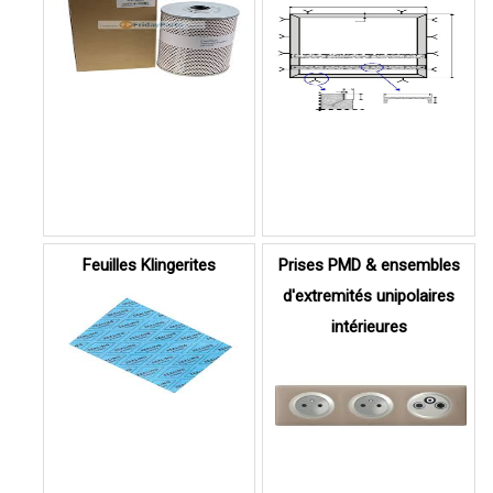
Feuilles Klingerites
Prises PMD & ensembles
d'extremités unipolaires
intérieures