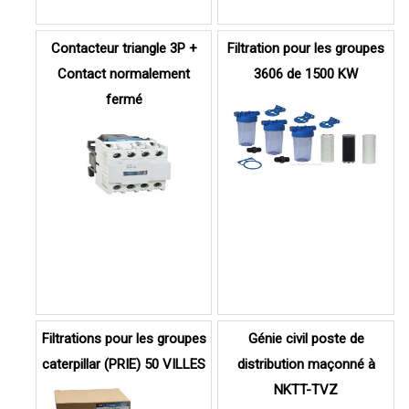
Contacteur triangle 3P +
Filtration pour les groupes
Contact normalement
3606 de 1500 KW
fermé
Filtrations pour les groupes
Génie civil poste de
caterpillar (PRIE) 50 VILLES
distribution maçonné à
NKTT-TVZ