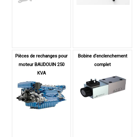
Pièces de rechanges pour
Bobine d'enclenchement
moteur BAUDOUIN 250
complet
KVA