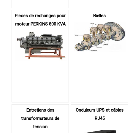
Pieces de rechanges pour
Bielles
moteur PERKINS 800 KVA
Entretiens des
Onduleurs UPS et câbles
transformateurs de
RJ45
tension