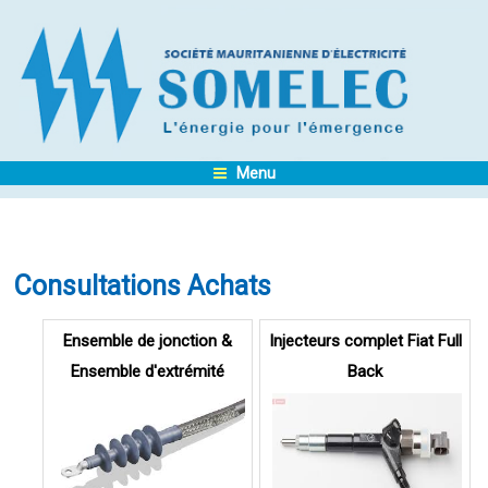
Menu
Consultations Achats
Pages
Ensemble de jonction &
Injecteurs complet Fiat Full
Ensemble d'extrémité
Back