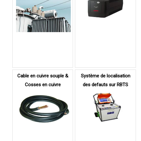
Cable en cuivre souple &
Système de localisation
Cosses en cuivre
des defauts sur RBTS