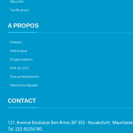
Sécurité
Tarification
A PROPOS
Mission
Historique
Organisation
Mot du DG
Documentations
Mentions légales
CONTACT
121, Avenue Boubacar Ben Amer, BP 355 - Nouakchott, Mauritani
Tel. 222 45256783