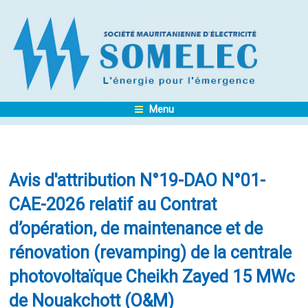
Menu
Avis d'attribution N°19-DAO N°01-
CAE-2026 relatif au Contrat
d’opération, de maintenance et de
rénovation (revamping) de la centrale
photovoltaïque Cheikh Zayed 15 MWc
de Nouakchott (O&M)