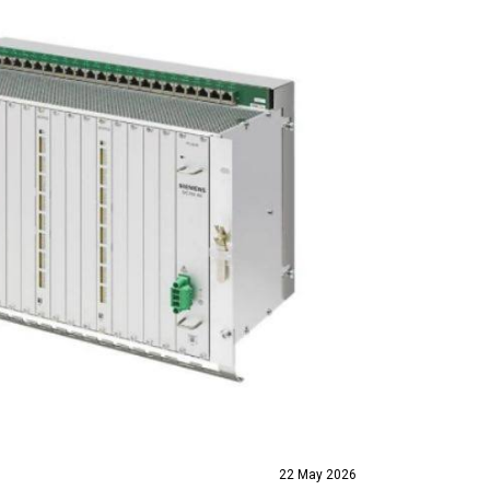
22 May 2026