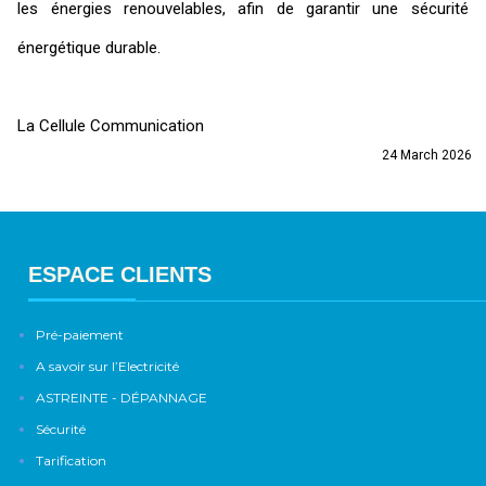
les énergies renouvelables, afin de garantir une sécurité
énergétique durable.
La Cellule Communication
24 March 2026
ESPACE CLIENTS
Pré-paiement
A savoir sur l’Electricité
ASTREINTE - DÉPANNAGE
Sécurité
Tarification