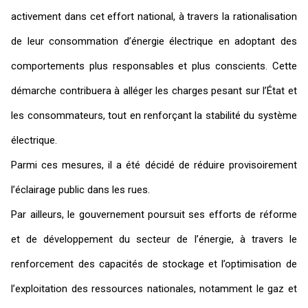
activement dans cet effort national, à travers la rationalisation
de leur consommation d’énergie électrique en adoptant des
comportements plus responsables et plus conscients. Cette
démarche contribuera à alléger les charges pesant sur l’État et
les consommateurs, tout en renforçant la stabilité du système
électrique.
Parmi ces mesures, il a été décidé de réduire provisoirement
l’éclairage public dans les rues.
Par ailleurs, le gouvernement poursuit ses efforts de réforme
et de développement du secteur de l’énergie, à travers le
renforcement des capacités de stockage et l’optimisation de
l’exploitation des ressources nationales, notamment le gaz et