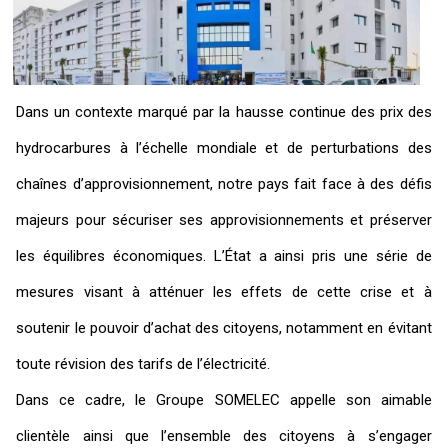
Dans un contexte marqué par la hausse continue des prix des
hydrocarbures à l’échelle mondiale et de perturbations des
chaînes d’approvisionnement, notre pays fait face à des défis
majeurs pour sécuriser ses approvisionnements et préserver
les équilibres économiques. L’État a ainsi pris une série de
mesures visant à atténuer les effets de cette crise et à
soutenir le pouvoir d’achat des citoyens, notamment en évitant
toute révision des tarifs de l’électricité.
Dans ce cadre, le Groupe SOMELEC appelle son aimable
clientèle ainsi que l’ensemble des citoyens à s’engager