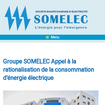
Menu
Groupe SOMELEC Appel à la
rationalisation de la consommation
d’énergie électrique