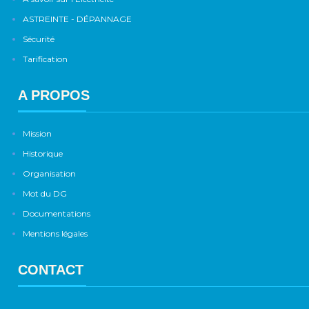
ASTREINTE - DÉPANNAGE
Sécurité
Tarification
A PROPOS
Mission
Historique
Organisation
Mot du DG
Documentations
Mentions légales
CONTACT