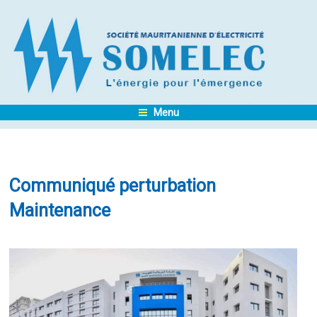
Menu
Communiqué perturbation
Maintenance