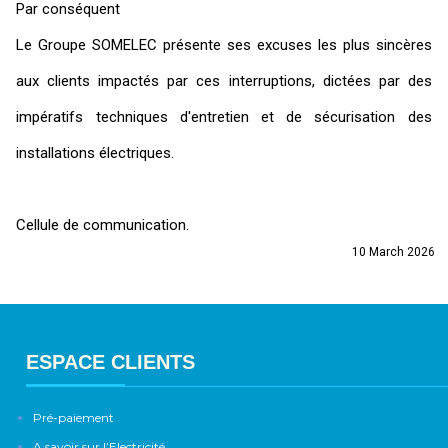
Par conséquent
Le Groupe SOMELEC présente ses excuses les plus sincères
aux clients impactés par ces interruptions, dictées par des
impératifs techniques d'entretien et de sécurisation des
installations électriques.
Cellule de communication.
10 March 2026
ESPACE CLIENTS
Pré-paiement
A savoir sur l’Electricité