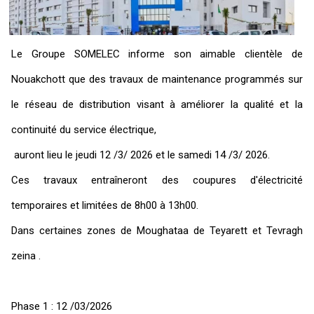
Le Groupe SOMELEC informe son aimable clientèle de
Nouakchott que des travaux de maintenance programmés sur
le réseau de distribution visant à améliorer la qualité et la
continuité du service électrique,
auront lieu le jeudi 12 /3/ 2026 et le samedi 14 /3/ 2026.
Ces travaux entraîneront des coupures d'électricité
temporaires et limitées de 8h00 à 13h00.
Dans certaines zones de Moughataa de Teyarett et Tevragh
zeina .
Phase 1 : 12 /03/2026