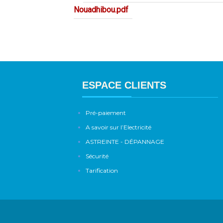
Nouadhibou.pdf
ESPACE CLIENTS
Pré-paiement
A savoir sur l’Electricité
ASTREINTE - DÉPANNAGE
Sécurité
Tarification