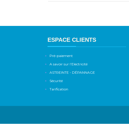
ESPACE CLIENTS
Pré-paiement
A savoir sur l’Electricité
ASTREINTE - DÉPANNAGE
Sécurité
Tarification