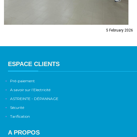
5 February 2026
ESPACE CLIENTS
Pré-paiement
A savoir sur l’Electricité
ASTREINTE - DÉPANNAGE
Sécurité
Tarification
A PROPOS