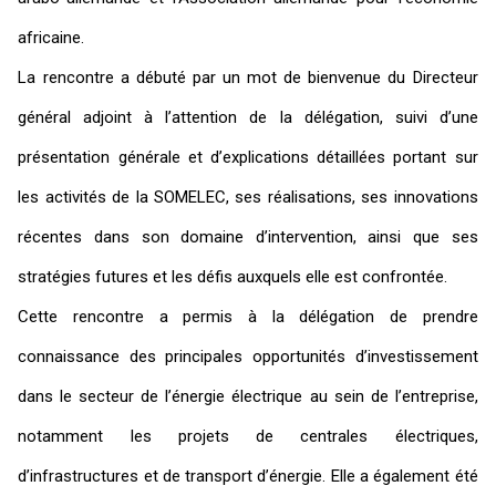
africaine.
La rencontre a débuté par un mot de bienvenue du Directeur
général adjoint à l’attention de la délégation, suivi d’une
présentation générale et d’explications détaillées portant sur
les activités de la SOMELEC, ses réalisations, ses innovations
récentes dans son domaine d’intervention, ainsi que ses
stratégies futures et les défis auxquels elle est confrontée.
Cette rencontre a permis à la délégation de prendre
connaissance des principales opportunités d’investissement
dans le secteur de l’énergie électrique au sein de l’entreprise,
notamment les projets de centrales électriques,
d’infrastructures et de transport d’énergie. Elle a également été