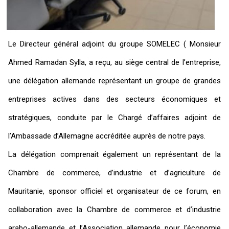
Le Directeur général adjoint du groupe SOMELEC ( Monsieur
Ahmed Ramadan Sylla, a reçu, au siège central de l’entreprise,
une délégation allemande représentant un groupe de grandes
entreprises actives dans des secteurs économiques et
stratégiques, conduite par le Chargé d’affaires adjoint de
l’Ambassade d’Allemagne accréditée auprès de notre pays.
La délégation comprenait également un représentant de la
Chambre de commerce, d’industrie et d’agriculture de
Mauritanie, sponsor officiel et organisateur de ce forum, en
collaboration avec la Chambre de commerce et d’industrie
arabo-allemande et l’Association allemande pour l’économie