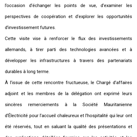
l’occasion d’échanger les points de vue, d’examiner les
perspectives de coopération et d’explorer les opportunités
d’investissement futures.
Cette visite vise à renforcer le flux des investissements
allemands, à tirer parti des technologies avancées et à
développer les infrastructures à travers des partenariats
durables à long terme.
À l’issue de cette rencontre fructueuse, le Chargé d’affaires
adjoint et les membres de la délégation ont exprimé leurs
sincères remerciements à la Société Mauritanienne
d’Électricité pour l’accueil chaleureux et l’hospitalité qui leur ont
été réservés, tout en saluant la qualité des présentations et