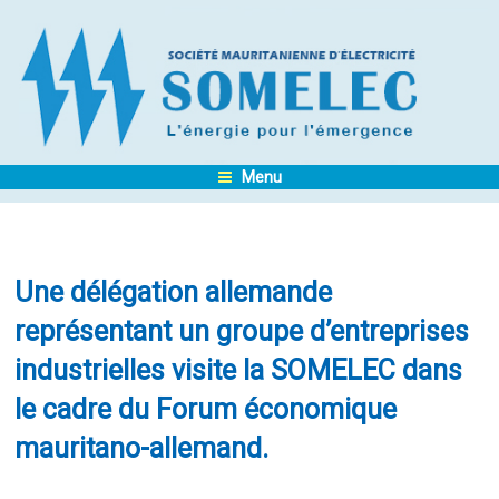
Menu
Une délégation allemande
représentant un groupe d’entreprises
industrielles visite la SOMELEC dans
le cadre du Forum économique
mauritano-allemand.