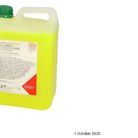
1 October 2025