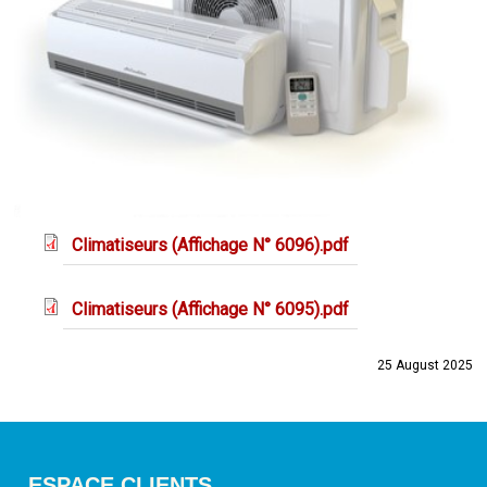
Climatiseurs (Affichage N° 6096).pdf
Climatiseurs (Affichage N° 6095).pdf
25 August 2025
ESPACE CLIENTS