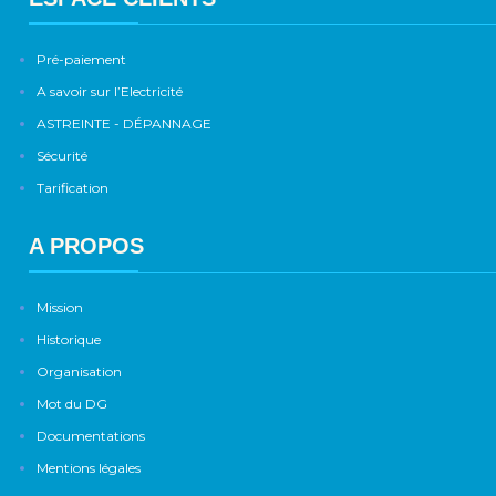
Pré-paiement
A savoir sur l’Electricité
ASTREINTE - DÉPANNAGE
Sécurité
Tarification
A PROPOS
Mission
Historique
Organisation
Mot du DG
Documentations
Mentions légales