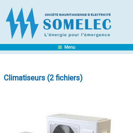
Menu
Climatiseurs (2 fichiers)