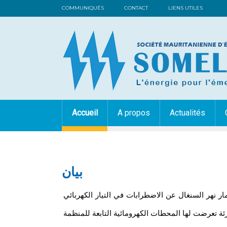
COMMUNIQUÉS
CONTACT
LIENS UTILES
Accueil
A propos
Actualités
بيان
ر نهر السنغال عن الاضطرابات في التيار الكهربائي