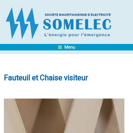
Menu
Fauteuil et Chaise visiteur