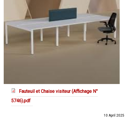
Fauteuil et Chaise visiteur (Affichage N°
5746).pdf
10 April 2025