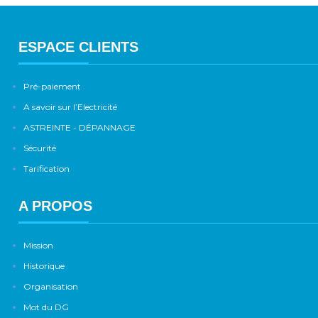
ESPACE CLIENTS
Pré-paiement
A savoir sur l’Electricité
ASTREINTE - DÉPANNAGE
Sécurité
Tarification
A PROPOS
Mission
Historique
Organisation
Mot du DG