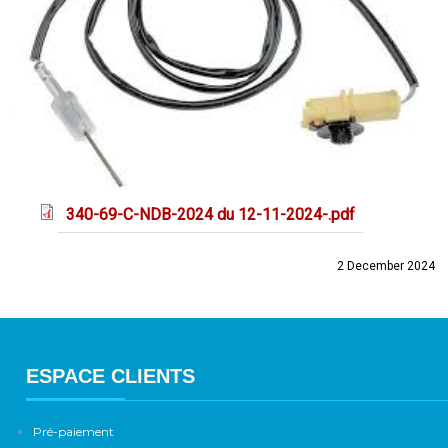
340-69-C-NDB-2024 du 12-11-2024-.pdf
2 December 2024
ESPACE CLIENTS
Pré-paiement