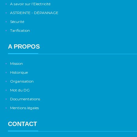
A savoir sur l’Electricité
ASTREINTE - DÉPANNAGE
Sécurité
Tarification
A PROPOS
Mission
Historique
Organisation
Mot du DG
Documentations
Mentions légales
CONTACT