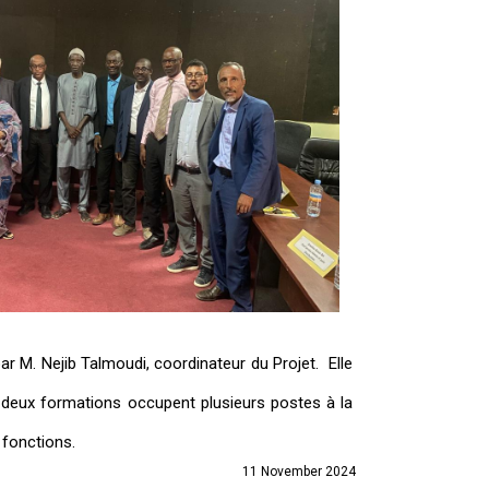
r M. Nejib Talmoudi, coordinateur du Projet. Elle
 deux formations occupent plusieurs postes à la
 fonctions.
11 November 2024