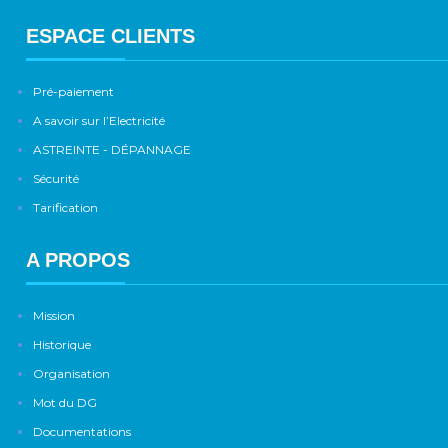
ESPACE CLIENTS
Pré-paiement
A savoir sur l’Electricité
ASTREINTE - DÉPANNAGE
Sécurité
Tarification
A PROPOS
Mission
Historique
Organisation
Mot du DG
Documentations