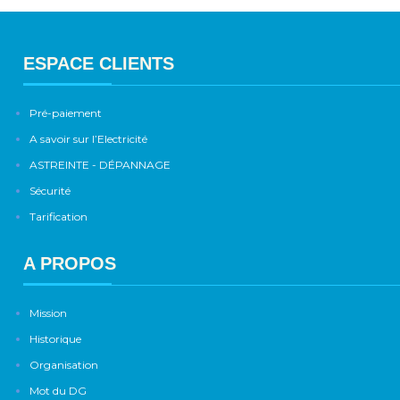
ESPACE CLIENTS
Pré-paiement
A savoir sur l’Electricité
ASTREINTE - DÉPANNAGE
Sécurité
Tarification
A PROPOS
Mission
Historique
Organisation
Mot du DG