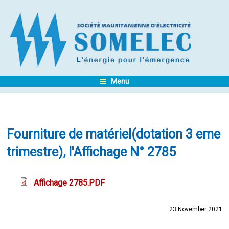
Menu
Fourniture de matériel(dotation 3 eme
trimestre), l'Affichage N° 2785
Affichage 2785.PDF
23 November 2021