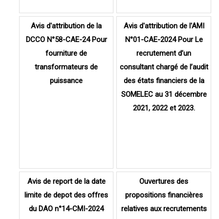
Avis d'attribution de la
Avis d'attribution de l'AMI
DCCO N°58-CAE-24 Pour
N°01-CAE-2024 Pour Le
fourniture de
recrutement d’un
transformateurs de
consultant chargé de l’audit
puissance
des états financiers de la
SOMELEC au 31 décembre
2021, 2022 et 2023.
Avis de report de la date
Ouvertures des
limite de depot des offres
propositions financières
du DAO n°14-CMI-2024
relatives aux recrutements