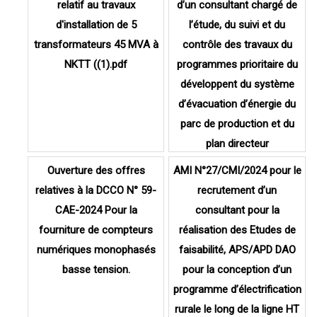
relatif au travaux
d’un consultant chargé de
d'installation de 5
l’étude, du suivi et du
transformateurs 45 MVA à
contrôle des travaux du
NKTT ((1).pdf
programmes prioritaire du
développent du système
d’évacuation d’énergie du
parc de production et du
plan directeur
Ouverture des offres
AMI N°27/CMI/2024 pour le
relatives à la DCCO N° 59-
recrutement d’un
CAE-2024 Pour la
consultant pour la
fourniture de compteurs
réalisation des Etudes de
numériques monophasés
faisabilité, APS/APD DAO
basse tension.
pour la conception d’un
programme d’électrification
rurale le long de la ligne HT