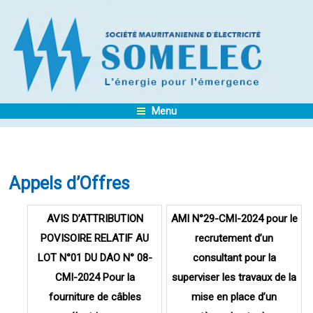
Menu
Appels d’Offres
Pages
AVIS D’ATTRIBUTION
AMI N°29-CMI-2024 pour le
POVISOIRE RELATIF AU
recrutement d’un
LOT N°01 DU DAO N° 08-
consultant pour la
CMI-2024 Pour la
superviser les travaux de la
fourniture de câbles
mise en place d’un