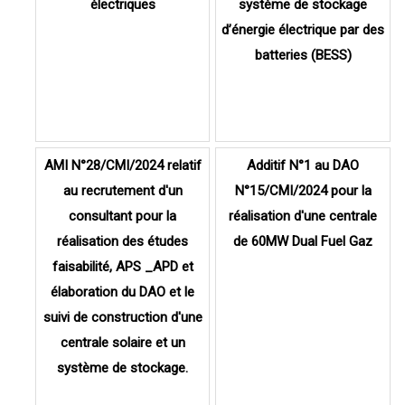
électriques
système de stockage
d’énergie électrique par des
batteries (BESS)
AMI N°28/CMI/2024 relatif
Additif N°1 au DAO
au recrutement d'un
N°15/CMI/2024 pour la
consultant pour la
réalisation d'une centrale
réalisation des études
de 60MW Dual Fuel Gaz
faisabilité, APS _APD et
élaboration du DAO et le
suivi de construction d'une
centrale solaire et un
système de stockage.