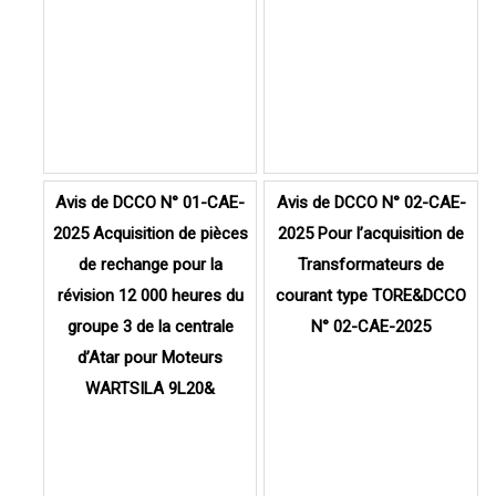
Avis de DCCO N° 01-CAE-
Avis de DCCO N° 02-CAE-
2025 Acquisition de pièces
2025 Pour l’acquisition de
de rechange pour la
Transformateurs de
révision 12 000 heures du
courant type TORE&DCCO
groupe 3 de la centrale
N° 02-CAE-2025
d’Atar pour Moteurs
WARTSILA 9L20&