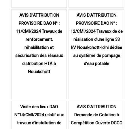
AVIS D’ATTRIBUTION
AVIS D’ATTRIBUTION
PROVISOIRE DAO N° :
PROVISOIRE DAO N° :
11/CMI/2024 Travaux de
12/CMI/2024 Travaux de de
renforcement,
réalisation d’une ligne 33
réhabilitation et
kV Nouakchott-Idini dédiée
sécurisation des réseaux
au système de pompage
distribution HTA à
d’eau potable
Nouakchott
Visite des lieux DAO
AVIS D’ATTRIBUTION
N°14/CMI/2024 relatif aux
Demande de Cotation à
travaux d’installation de
Compétition Ouverte DCCO