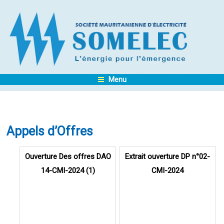
Menu
Appels d’Offres
Pages
Ouverture Des offres DAO
Extrait ouverture DP n°02-
14-CMI-2024 (1)
CMI-2024