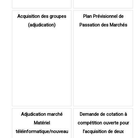
Acquisition des groupes
Plan Prévisionnel de
(adjudication)
Passation des Marchés
Adjudication marché
Demande de cotation à
Matériel
compétition ouverte pour
téléinformatique/nouveau
l’acquisition de deux