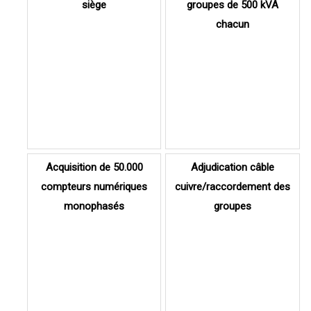
siège
groupes de 500 kVA
chacun
Acquisition de 50.000
Adjudication câble
compteurs numériques
cuivre/raccordement des
monophasés
groupes