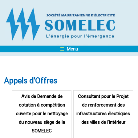
Menu
Appels d’Offres
Pages
Avis de Demande de
Consultant pour le Projet
cotation à compétition
de renforcement des
ouverte pour le nettoyage
infrastructures électriques
du nouveau siège de la
des villes de l'intérieur
SOMELEC