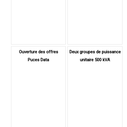
Ouverture des offres
Deux groupes de puissance
Puces Data
unitaire 500 kVA